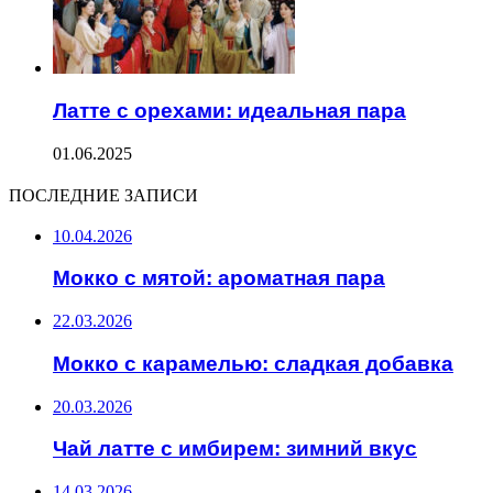
Латте с орехами: идеальная пара
01.06.2025
ПОСЛЕДНИЕ ЗАПИСИ
10.04.2026
Мокко с мятой: ароматная пара
22.03.2026
Мокко с карамелью: сладкая добавка
20.03.2026
Чай латте с имбирем: зимний вкус
14.03.2026