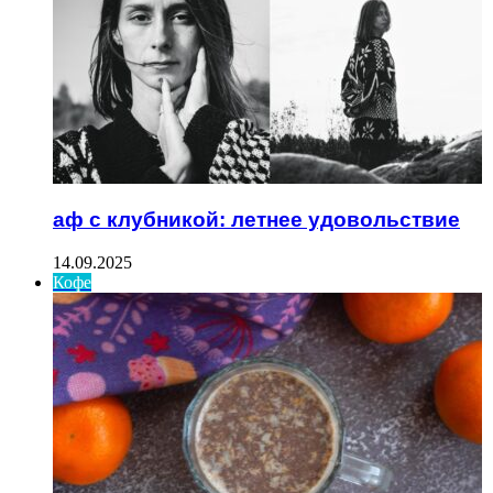
аф с клубникой: летнее удовольствие
14.09.2025
Кофе