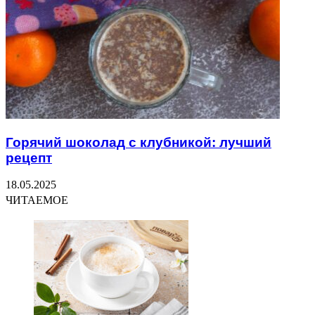
Горячий шоколад с клубникой: лучший
рецепт
18.05.2025
ЧИТАЕМОЕ