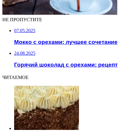
НЕ ПРОПУСТИТЕ
07.05.2025
Мокко с орехами: лучшее сочетание
24.08.2025
Горячий шоколад с орехами: рецепт
ЧИТАЕМОЕ