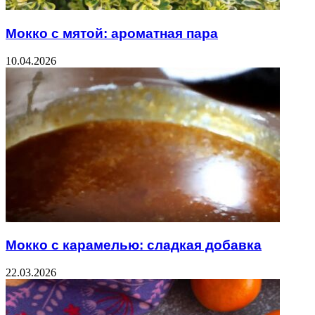
Мокко с мятой: ароматная пара
10.04.2026
Мокко с карамелью: сладкая добавка
22.03.2026