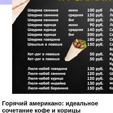
Горячий американо: идеальное
сочетание кофе и корицы