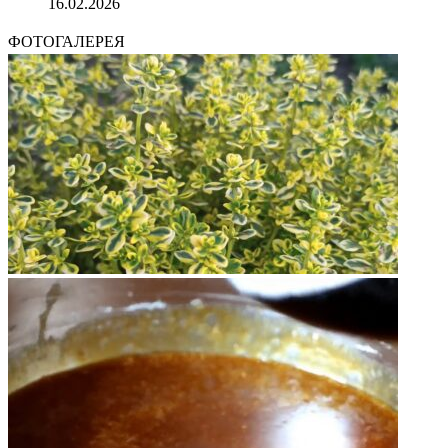
16.02.2026
ФОТОГАЛЕРЕЯ