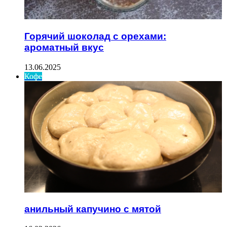
Горячий шоколад с орехами:
ароматный вкус
13.06.2025
Кофе
анильный капучино с мятой