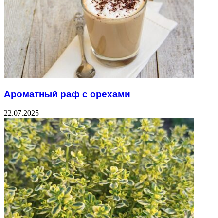
Ароматный раф с орехами
22.07.2025