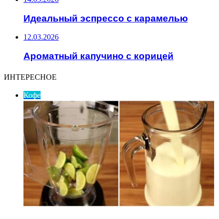
Идеальный эспрессо с карамелью
12.03.2026
Ароматный капучино с корицей
ИНТЕРЕСНОЕ
Кофе