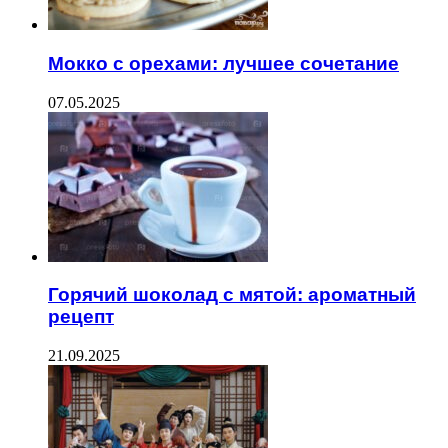
Мокко с орехами: лучшее сочетание
07.05.2025
Горячий шоколад с мятой: ароматный
рецепт
21.09.2025