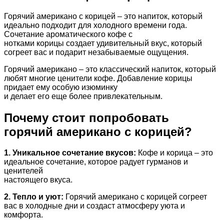
Горячий американо с корицей – это напиток, который
идеально подходит для холодного времени года.
Сочетание ароматического кофе с
нотками корицы создает удивительный вкус, который
согреет вас и подарит незабываемые ощущения.
Горячий американо – это классический напиток, который
любят многие ценители кофе. Добавление корицы
придает ему особую изюминку
и делает его еще более привлекательным.
Почему стоит попробовать
горячий американо с корицей?
1. Уникальное сочетание вкусов:
Кофе и корица – это
идеальное сочетание, которое радует гурманов и
ценителей
настоящего вкуса.
2. Тепло и уют:
Горячий американо с корицей согреет
вас в холодные дни и создаст атмосферу уюта и
комфорта.