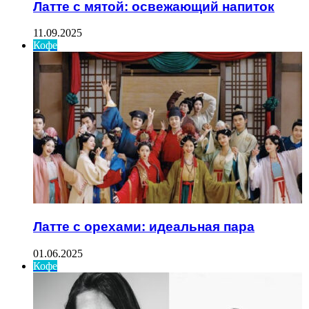
Латте с мятой: освежающий напиток
11.09.2025
Кофе
Латте с орехами: идеальная пара
01.06.2025
Кофе