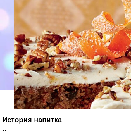
История напитка