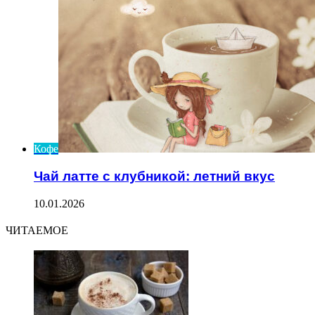
Кофе
Чай латте с клубникой: летний вкус
10.01.2026
ЧИТАЕМОЕ