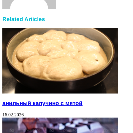
Related Articles
анильный капучино с мятой
16.02.2026