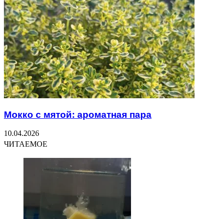
Мокко с мятой: ароматная пара
10.04.2026
ЧИТАЕМОЕ