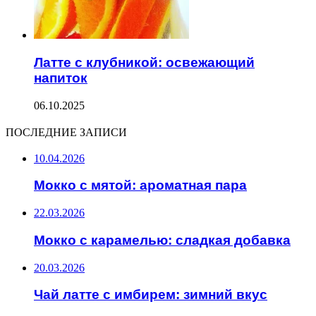
Латте с клубникой: освежающий
напиток
06.10.2025
ПОСЛЕДНИЕ ЗАПИСИ
10.04.2026
Мокко с мятой: ароматная пара
22.03.2026
Мокко с карамелью: сладкая добавка
20.03.2026
Чай латте с имбирем: зимний вкус