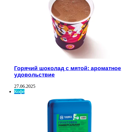
Горячий шоколад с мятой: ароматное
удовольствие
27.06.2025
Кофе