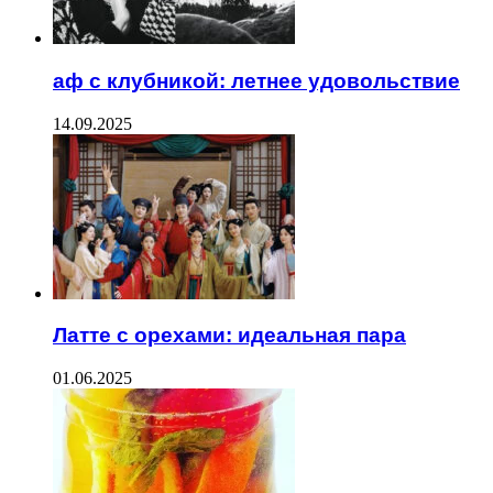
аф с клубникой: летнее удовольствие
14.09.2025
Латте с орехами: идеальная пара
01.06.2025