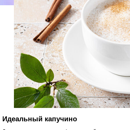
Идеальный капучино