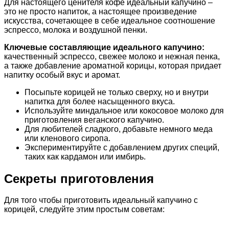
Для настоящего ценителя кофе идеальный капучино –
это не просто напиток, а настоящее произведение
искусства, сочетающее в себе идеальное соотношение
эспрессо, молока и воздушной пенки.
Ключевые составляющие идеального капучино:
качественный эспрессо, свежее молоко и нежная пенка,
а также добавление ароматной корицы, которая придает
напитку особый вкус и аромат.
Посыпьте корицей не только сверху, но и внутри
напитка для более насыщенного вкуса.
Используйте миндальное или кокосовое молоко для
приготовления веганского капучино.
Для любителей сладкого, добавьте немного меда
или кленового сиропа.
Экспериментируйте с добавлением других специй,
таких как кардамон или имбирь.
Секреты приготовления
Для того чтобы приготовить идеальный капучино с
корицей, следуйте этим простым советам: