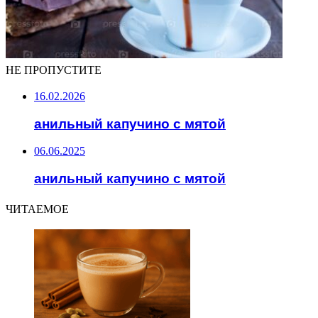
НЕ ПРОПУСТИТЕ
16.02.2026
анильный капучино с мятой
06.06.2025
анильный капучино с мятой
ЧИТАЕМОЕ