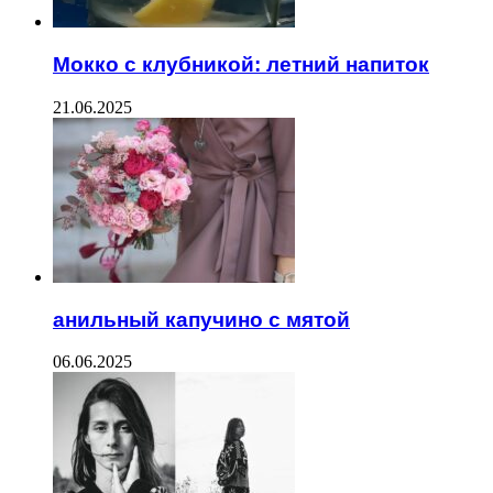
Мокко с клубникой: летний напиток
21.06.2025
анильный капучино с мятой
06.06.2025