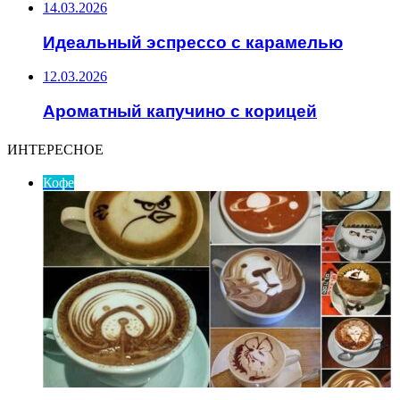
14.03.2026
Идеальный эспрессо с карамелью
12.03.2026
Ароматный капучино с корицей
ИНТЕРЕСНОЕ
Кофе